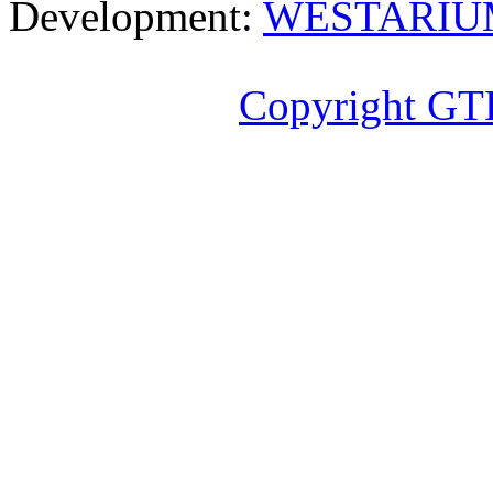
Development:
WESTARIU
Copyright GT