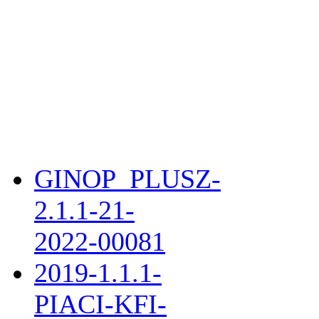
GINOP_PLUSZ-
2.1.1-21-
2022-00081
2019-1.1.1-
PIACI-KFI-