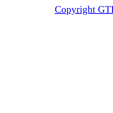
Copyright GT